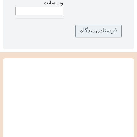
وب‌ سایت