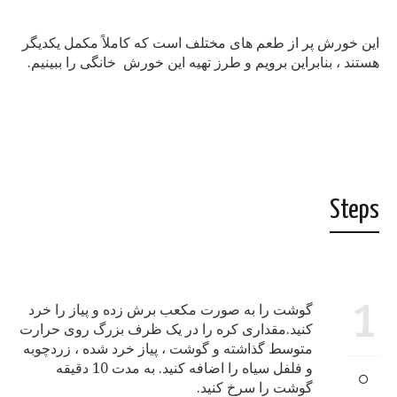
این خورش پر از طعم های مختلف است که کاملاً مکمل یکدیگر
هستند ، بنابراین برویم و طرز تهیه این خورش خانگی را ببینیم.
Steps
1
گوشت را به صورت مکعب برش زده و پیاز را خرد
کنید.مقداری کره را در یک ظرف بزرگ روی حرارت
متوسط گذاشته و گوشت ، پیاز خرد شده ، زردچوبه
و فلفل سیاه را اضافه کنید. به مدت 10 دقیقه
گوشت را سرخ کنید.