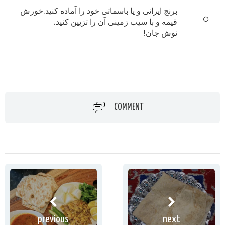
برنج ایرانی و یا باسماتی خود را آماده کنید.خورش
قیمه و با سیب زمینی آن را تزیین کنید.
نوش جان!
COMMENT
previous
next