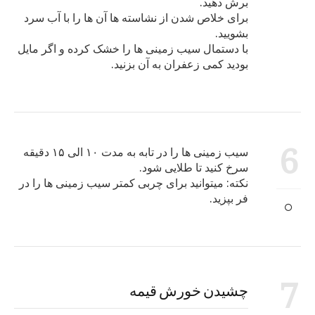
برش دهید.
برای خلاص شدن از نشاسته ها آن ها را با آب سرد
بشویید.
با دستمال سیب زمینی ها را خشک کرده و اگر مایل
بودید کمی زعفران به آن بزنید.
6
سیب زمینی ها را در تابه به مدت ۱۰ الی ۱۵ دقیقه
سرخ کنید تا طلایی شود.
نکته: میتوانید برای چربی کمتر سیب زمینی ها را در
فر بپزید.
7
چشیدن خورش قیمه