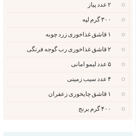
۲ عدد پیاز
۳۰۰ گرم لپه
۱ قاشق غذاخوری زرد چوبه
۲ قاشق غذاخوری رب گوجه فرنگی
۵ عدد لیمو امانی
۴ عدد سیب زمینی
۱ قاشق چایخوری زعفران
۴۰۰ گرم برنج