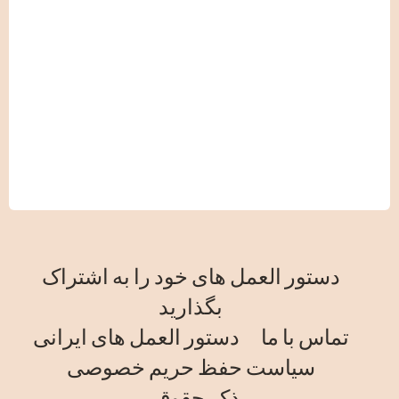
دستور العمل های خود را به اشتراک
بگذارید
تماس با ما
دستور العمل های ایرانی
سیاست حفظ حریم خصوصی