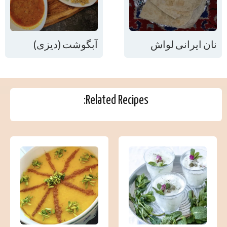
نان ایرانی لواش
آبگوشت (دیزی)
Related Recipes: