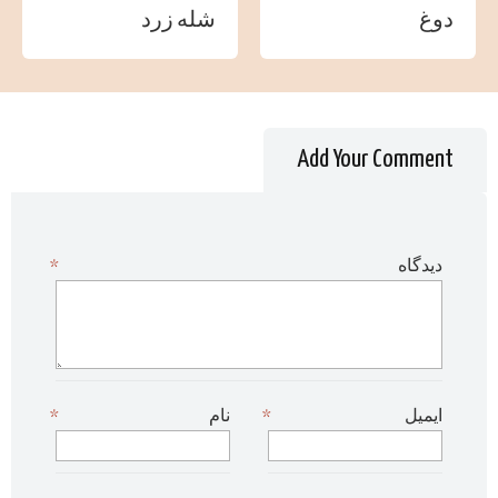
دوغ
شله زرد
Add Your Comment
دیدگاه
*
ایمیل
*
نام
*