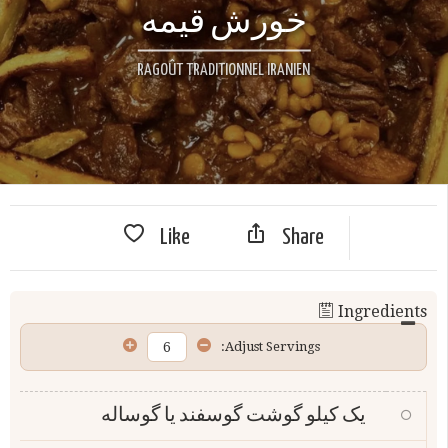
خورش قیمه
RAGOÛT TRADITIONNEL IRANIEN
Like
Share
Ingredients
Adjust Servings:
یک کیلو گوشت گوسفند یا گوساله