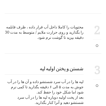
2
محتویات را کاملا داخل آب قرار داده ، ظرف قابلمه
را بگذارید و روی حرارت ملایم / متوسط به مدت 30
دقیقه بپزید تا گوشت نرم شود.
3
شستن و پختن اولیه لپه
لپه ها را در آب سرد شستشو داده و آن ها را در آب
جوش به مدت ۵ الی ۶ دقیقه بگذارید تا کمی نرم
شود اما شکل خود را حفظ کند.
بعد از پخت اولیه دوباره لپه ها را در آب سرد
شستشو دهید و آنرا کنار بگذارید.