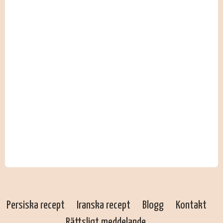
Persiska recept
Iranska recept
Blogg
Kontakt
Rättsligt meddelande