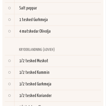
Salt peppar
1 tesked
Gurkmeja
4 matskedar
Olivolja
KRYDDBLANDNING (ADVIEH)
1/2 tesked
Muskot
1/2 tesked
Kummin
1/2 tesked
Gurkmeja
1/2 tesked
Koriander